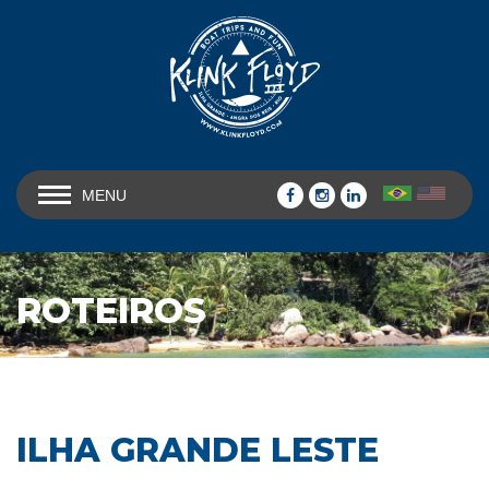
MENU
ROTEIROS
ILHA GRANDE LESTE