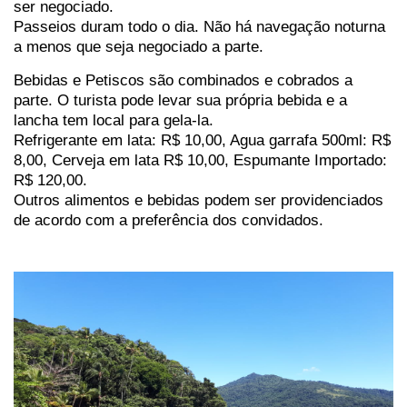
ser negociado.
Passeios duram todo o dia. Não há navegação noturna
a menos que seja negociado a parte.
Bebidas e Petiscos são combinados e cobrados a
parte. O turista pode levar sua própria bebida e a
lancha tem local para gela-la.
Refrigerante em lata: R$ 10,00, Agua garrafa 500ml: R$
8,00, Cerveja em lata R$ 10,00, Espumante Importado:
R$ 120,00.
Outros alimentos e bebidas podem ser providenciados
de acordo com a preferência dos convidados.