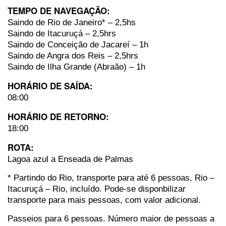
TEMPO DE NAVEGAÇÃO:
Saindo de Rio de Janeiro* – 2,5hs
Saindo de Itacuruçá – 2,5hrs
Saindo de Conceição de Jacareí – 1h
Saindo de Angra dos Reis – 2,5hrs
Saindo de Ilha Grande (Abraão) – 1h
HORÁRIO DE SAÍDA:
08:00
HORÁRIO DE RETORNO:
18:00
ROTA:
Lagoa azul a Enseada de Palmas
* Partindo do Rio, transporte para até 6 pessoas, Rio –
Itacuruçá – Rio, incluído. Pode-se disponbilizar
transporte para mais pessoas, com valor adicional.
Passeios para 6 pessoas. Número maior de pessoas a