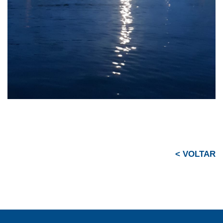
< VOLTAR