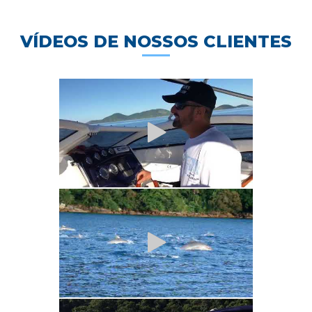
VÍDEOS DE NOSSOS CLIENTES