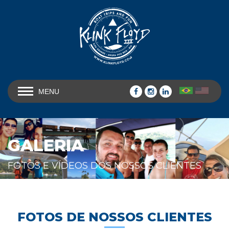
MENU
GALERIA
FOTOS E VÍDEOS DOS NOSSOS CLIENTES
FOTOS DE NOSSOS CLIENTES