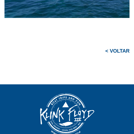
< VOLTAR