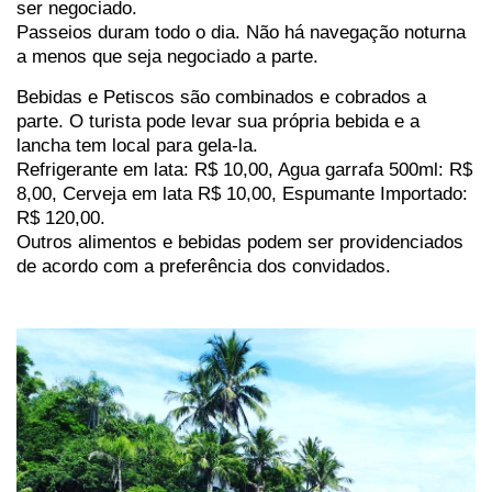
ser negociado.
Passeios duram todo o dia. Não há navegação noturna
a menos que seja negociado a parte.
Bebidas e Petiscos são combinados e cobrados a
parte. O turista pode levar sua própria bebida e a
lancha tem local para gela-la.
Refrigerante em lata: R$ 10,00, Agua garrafa 500ml: R$
8,00, Cerveja em lata R$ 10,00, Espumante Importado:
R$ 120,00.
Outros alimentos e bebidas podem ser providenciados
de acordo com a preferência dos convidados.