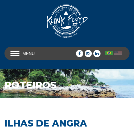
MENU
ROTEIROS
ILHAS DE ANGRA