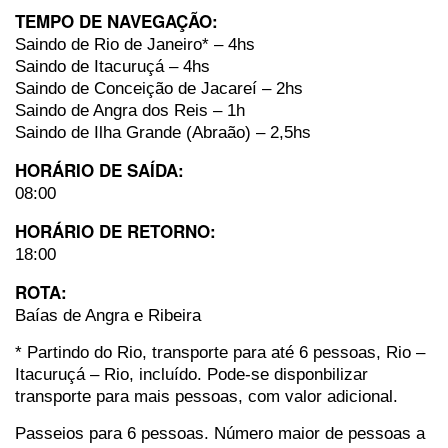
TEMPO DE NAVEGAÇÃO:
Saindo de Rio de Janeiro* – 4hs
Saindo de Itacuruçá – 4hs
Saindo de Conceição de Jacareí – 2hs
Saindo de Angra dos Reis – 1h
Saindo de Ilha Grande (Abraão) – 2,5hs
HORÁRIO DE SAÍDA:
08:00
HORÁRIO DE RETORNO:
18:00
ROTA:
Baías de Angra e Ribeira
* Partindo do Rio, transporte para até 6 pessoas, Rio –
Itacuruçá – Rio, incluído. Pode-se disponbilizar
transporte para mais pessoas, com valor adicional.
Passeios para 6 pessoas. Número maior de pessoas a